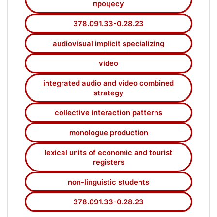
процесу
378.091.33-0.28.23
audiovisual implicit specializing
video
integrated audio and video combined
strategy
collective interaction patterns
monologue production
lexical units of economic and tourist
registers
non-linguistic students
378.091.33-0.28.23