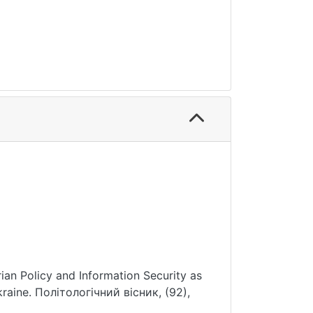
ian Policy and Information Security as
raine. Політологічний вісник, (92),