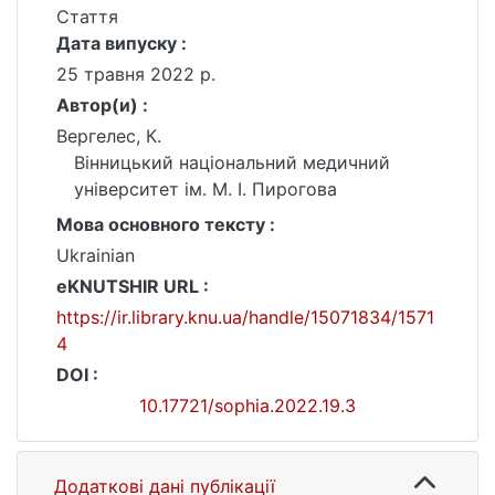
Стаття
Дата випуску :
25 травня 2022 р.
Автор(и) :
Вергелес, К.
Вінницький національний медичний
університет ім. М. І. Пирогова
Мова основного тексту :
Ukrainian
eKNUTSHIR URL :
https://ir.library.knu.ua/handle/15071834/1571
4
DOI :
10.17721/sophia.2022.19.3
Додаткові дані публікації