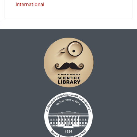
International