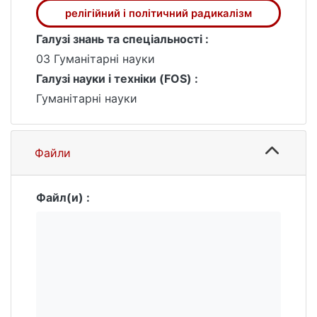
релігійний і політичний радикалізм
Галузі знань та спеціальності :
03 Гуманітарні науки
Галузі науки і техніки (FOS) :
Гуманітарні науки
Файли
Файл(и) :