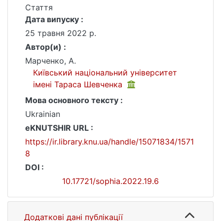
Стаття
Дата випуску :
25 травня 2022 р.
Автор(и) :
Марченко, А.
Київський національний університет
імені Тараса Шевченка
Мова основного тексту :
Ukrainian
eKNUTSHIR URL :
https://ir.library.knu.ua/handle/15071834/1571
8
DOI :
10.17721/sophia.2022.19.6
Додаткові дані публікації