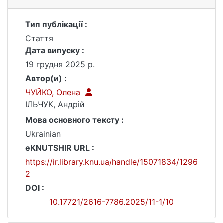
Тип публікації :
Стаття
Дата випуску :
19 грудня 2025 р.
Автор(и) :
ЧУЙКО, Олена
ІЛЬЧУК, Андрій
Мова основного тексту :
Ukrainian
eKNUTSHIR URL :
https://ir.library.knu.ua/handle/15071834/1296
2
DOI :
10.17721/2616-7786.2025/11-1/10