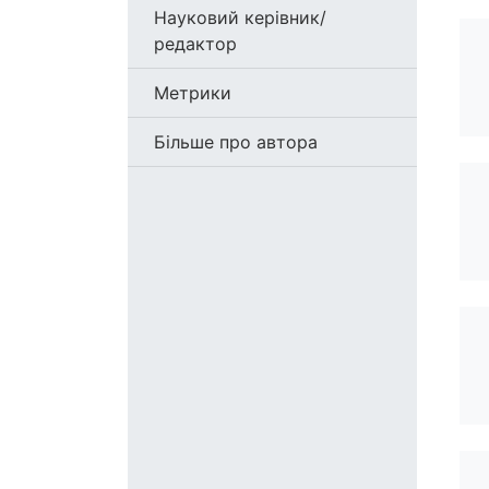
Науковий керівник/
редактор
Метрики
Більше про автора