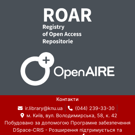
Контакти
ir.library@knu.ua
(044) 239-33-30
м. Київ, вул. Володимирська, 58, к. 42
Побудовано за допомогою
Програмне забезпечення
DSpace-CRIS
- Розширення підтримується та