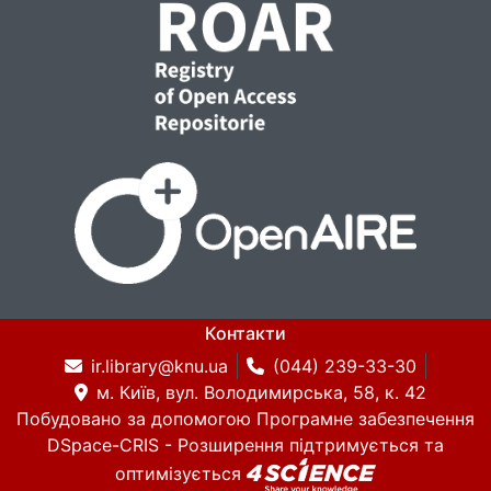
Контакти
ir.library@knu.ua
(044) 239-33-30
м. Київ, вул. Володимирська, 58, к. 42
Побудовано за допомогою
Програмне забезпечення
DSpace-CRIS
- Розширення підтримується та
оптимізується