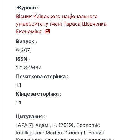
Журнал :
Вісник Київського національного
університету імені Тараса Шевченка.
Економіка
Випуск :
6(207)
ISSN :
1728-2667
Початкова сторінка :
13
Кінцева сторінка :
21
Цитування :
[APA 7] Адамі, К. (2019). Economic
Intelligence: Modern Concept. Вісник