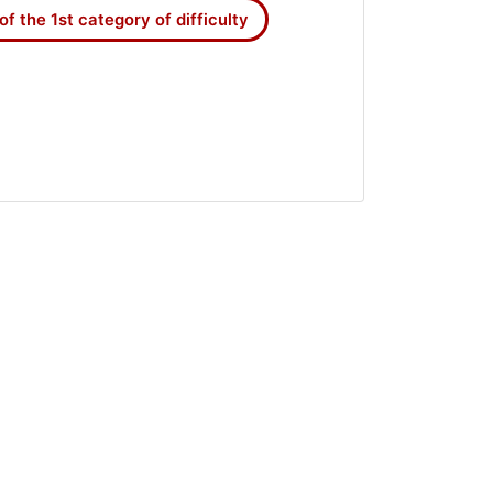
of the 1st category of difficulty