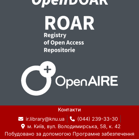
Контакти
ir.library@knu.ua
(044) 239-33-30
м. Київ, вул. Володимирська, 58, к. 42
Побудовано за допомогою
Програмне забезпечення