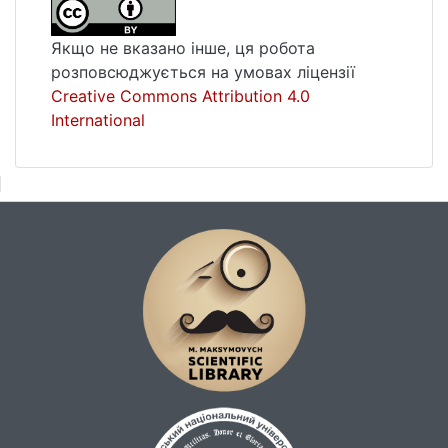
Якщо не вказано інше, ця робота
розповсюджується на умовах ліцензії
Creative Commons Attribution 4.0
International