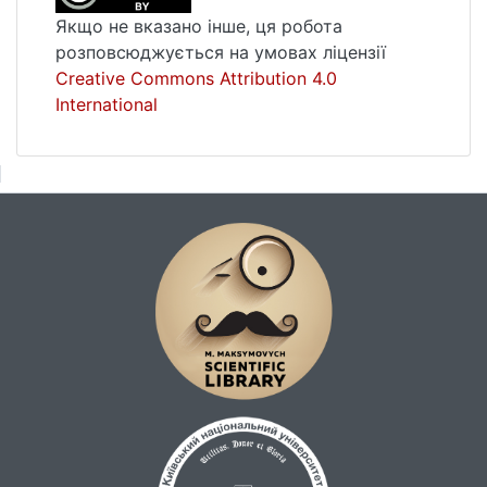
Якщо не вказано інше, ця робота
розповсюджується на умовах ліцензії
Creative Commons Attribution 4.0
International