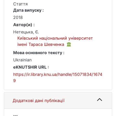
Стаття
Дата випуску :
2018
Автор(и) :
Нетецька, Є.
Київський національний університет
імені Тараса Шевченка
Мова основного тексту :
Ukrainian
eKNUTSHIR URL :
https://ir.library.knu.ua/handle/15071834/1674
9
Додаткові дані публікації