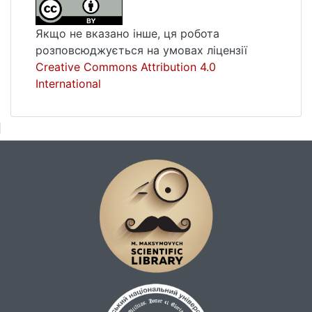
Якщо не вказано інше, ця робота
розповсюджується на умовах ліцензії
Creative Commons Attribution 4.0
International