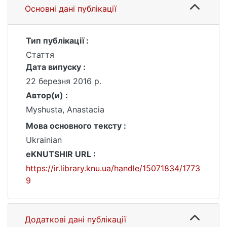
Основні дані публікації
Тип публікації :
Стаття
Дата випуску :
22 березня 2016 р.
Автор(и) :
Myshusta, Anastacia
Мова основного тексту :
Ukrainian
eKNUTSHIR URL :
https://ir.library.knu.ua/handle/15071834/1773
9
Додаткові дані публікації