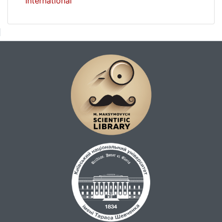
International