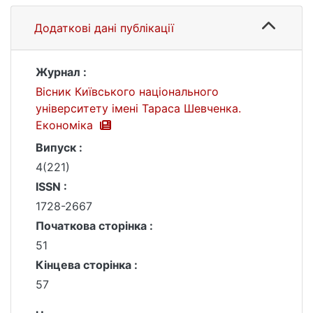
Додаткові дані публікації
Журнал :
Вісник Київського національного
університету імені Тараса Шевченка.
Економіка
Випуск :
4(221)
ISSN :
1728-2667
Початкова сторінка :
51
Кінцева сторінка :
57