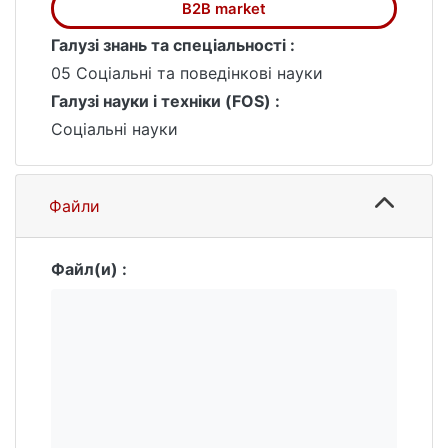
B2B market
Галузі знань та спеціальності :
05 Соціальні та поведінкові науки
Галузі науки і техніки (FOS) :
Соціальні науки
Файли
Файл(и) :