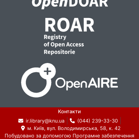
Контакти
ir.library@knu.ua
(044) 239-33-30
м. Київ, вул. Володимирська, 58, к. 42
Побудовано за допомогою
Програмне забезпечення