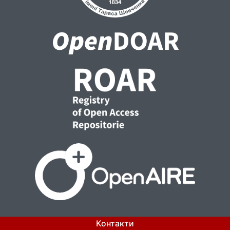
Контакти