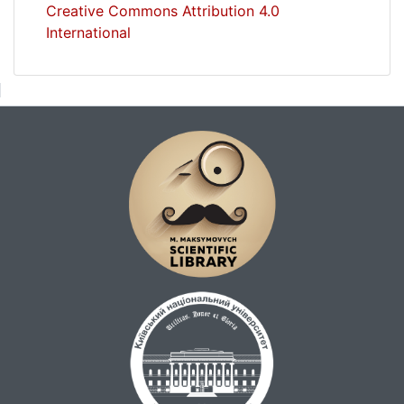
Creative Commons Attribution 4.0
International