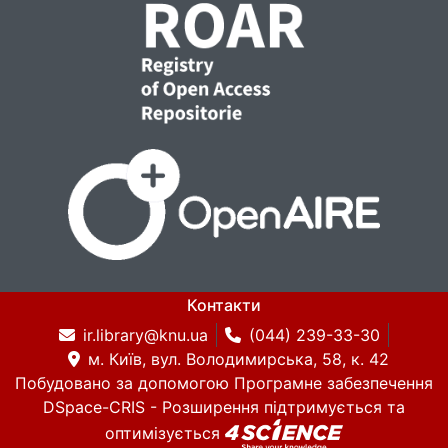
Контакти
ir.library@knu.ua
(044) 239-33-30
м. Київ, вул. Володимирська, 58, к. 42
Побудовано за допомогою
Програмне забезпечення
DSpace-CRIS
- Розширення підтримується та
оптимізується