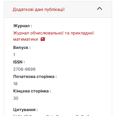
Додаткові дані публікації
Журнал :
Журнал обчислювальної та прикладної
математики
Випуск :
1
ISSN :
2706-9699
Початкова сторінка :
18
Кінцева сторінка :
30
Цитування :