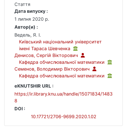
Стаття
Дата випуску :
1 липня 2020 р.
Автор(и) :
Ведель, Я. І.
Київський національний університет
імені Тараса Шевченка
Денисов, Сергій Вікторович
Кафедра обчислювальної математики
Семенов, Володимир Вікторович
Кафедра обчислювальної математики
eKNUTSHIR URL :
https://ir.library.knu.ua/handle/15071834/1483
8
DOI :
10.17721/2706-9699.2020.1.02