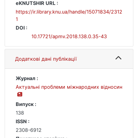
eKNUTSHIR URL :
https://ir.library.knu.ua/handle/15071834/2312
1
DOI :
10.17721/apmv.2018.138.0.35-43
Додаткові дані публікації
Журнал :
Актуальні проблеми міжнародних відносин
Випуск :
138
ISSN :
2308-6912