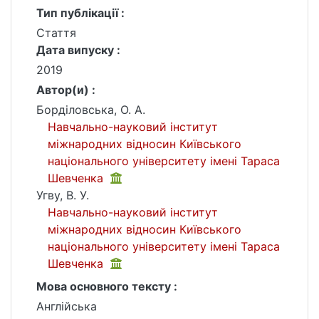
Тип публікації :
Стаття
Дата випуску :
2019
Автор(и) :
Борділовська, О. А.
Навчально-науковий інститут
міжнародних відносин Київського
національного університету імені Тараса
Шевченка
Угву, В. У.
Навчально-науковий інститут
міжнародних відносин Київського
національного університету імені Тараса
Шевченка
Мова основного тексту :
Англійська