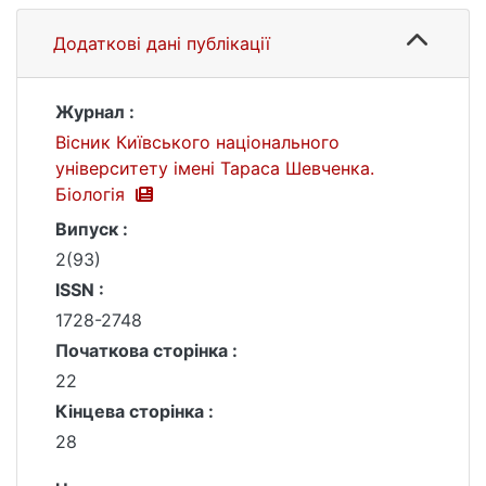
Додаткові дані публікації
Журнал :
Вісник Київського національного
університету імені Тараса Шевченка.
Біологія
Випуск :
2(93)
ISSN :
1728-2748
Початкова сторінка :
22
Кінцева сторінка :
28