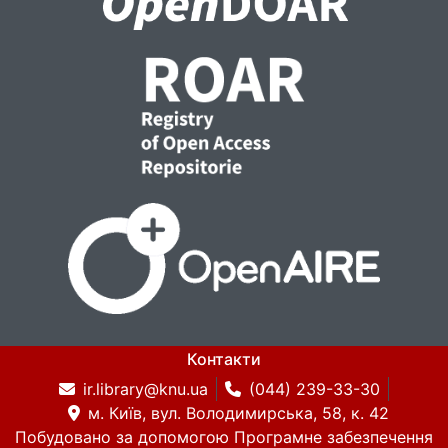
Контакти
ir.library@knu.ua
(044) 239-33-30
м. Київ, вул. Володимирська, 58, к. 42
Побудовано за допомогою
Програмне забезпечення