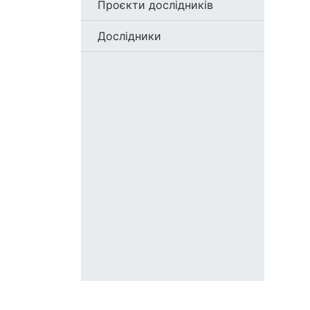
Проєкти дослідників
Дослідники