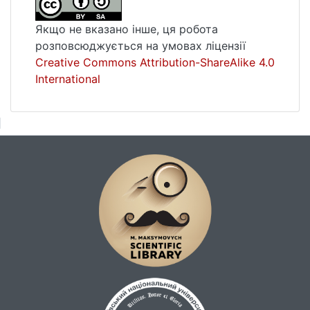
Якщо не вказано інше, ця робота
розповсюджується на умовах ліцензії
Creative Commons Attribution-ShareAlike 4.0
International