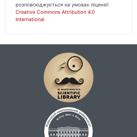
розповсюджується на умовах ліцензії
Creative Commons Attribution 4.0
International