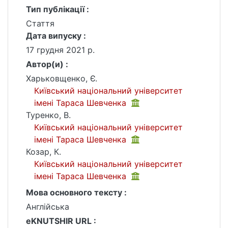
Тип публікації :
Стаття
Дата випуску :
17 грудня 2021 р.
Автор(и) :
Харьковщенко, Є.
Київський національний університет
імені Тараса Шевченка
Туренко, В.
Київський національний університет
імені Тараса Шевченка
Козар, К.
Київський національний університет
імені Тараса Шевченка
Мова основного тексту :
Англійська
eKNUTSHIR URL :