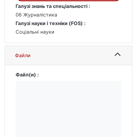
Галузі знань та спеціальності :
06 Журналістика
Галузі науки і техніки (FOS) :
Соціальні науки
Файли
Файл(и) :