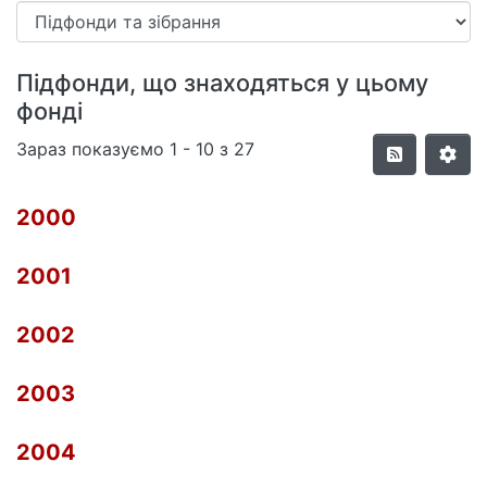
Підфонди, що знаходяться у цьому
фонді
Зараз показуємо
1 - 10 з 27
2000
2001
2002
2003
2004