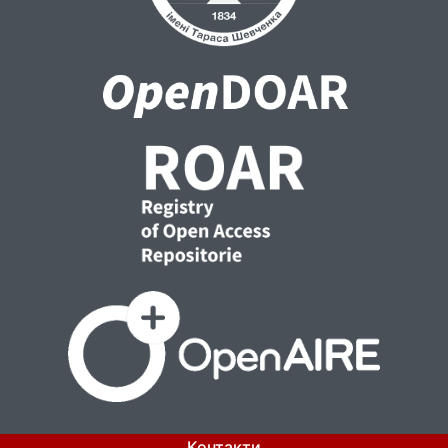
Контакти