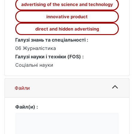
advertising of the science and technology
innovative product
direct and hidden advertising
Галузі знань та спеціальності :
06 Журналістика
Галузі науки і техніки (FOS) :
Соціальні науки
Файли
Файл(и) :