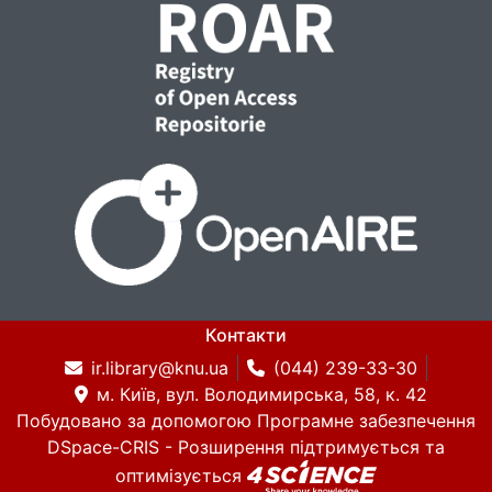
Контакти
ir.library@knu.ua
(044) 239-33-30
м. Київ, вул. Володимирська, 58, к. 42
Побудовано за допомогою
Програмне забезпечення
DSpace-CRIS
- Розширення підтримується та
оптимізується