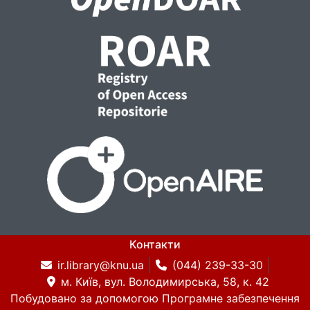
Контакти
ir.library@knu.ua
(044) 239-33-30
м. Київ, вул. Володимирська, 58, к. 42
Побудовано за допомогою
Програмне забезпечення