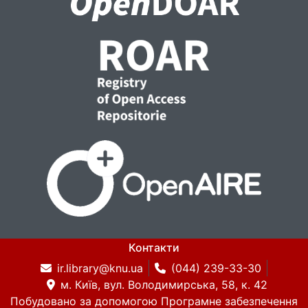
Контакти
ir.library@knu.ua
(044) 239-33-30
м. Київ, вул. Володимирська, 58, к. 42
Побудовано за допомогою
Програмне забезпечення