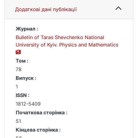
Додаткові дані публікації
Журнал :
Bulletin of Taras Shevchenko National
University of Kyiv. Physics and Mathematics
Том :
78
Випуск :
1
ISSN :
1812-5409
Початкова сторінка :
51
Кінцева сторінка :