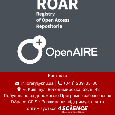
Контакти
ir.library@knu.ua
(044) 239-33-30
м. Київ, вул. Володимирська, 58, к. 42
Побудовано за допомогою
Програмне забезпечення
DSpace-CRIS
- Розширення підтримується та
оптимізується