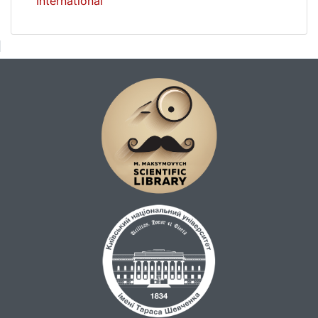
International