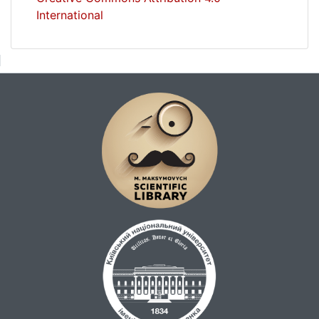
International