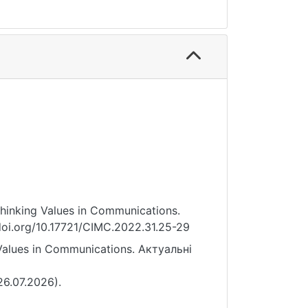
thinking Values in Communications.
doi.org/10.17721/CIMC.2022.31.25-29
Values in Communications. Актуальні
26.07.2026).