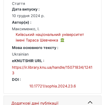
Стаття
Дата випуску :
10 грудня 2024 р.
Автор(и) :
Максименко, І.
Київський національний університет
імені Тараса Шевченка
Мова основного тексту :
Ukrainian
eKNUTSHIR URL :
https://ir.library.knu.ua/handle/15071834/1241
3
DOI :
10.17721/sophia.2024.23.6
Додаткові дані публікації