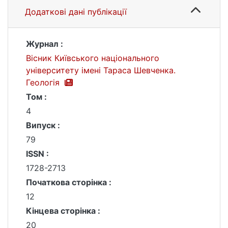
Додаткові дані публікації
Журнал :
Вісник Київського національного
університету імені Тараса Шевченка.
Геологія
Том :
4
Випуск :
79
ISSN :
1728-2713
Початкова сторінка :
12
Кінцева сторінка :
20