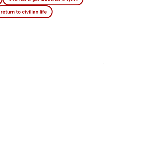
return to civilian life