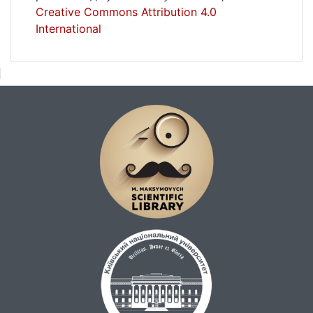
Creative Commons Attribution 4.0
International