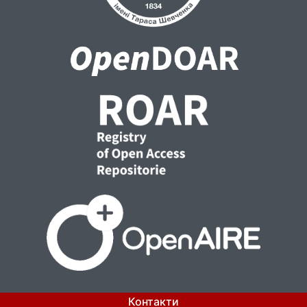
Контакти