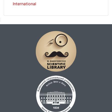
International