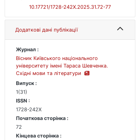
10.17721/1728-242X.2025.31.72-77
Додаткові дані публікації
Журнал :
Вісник Київського національного
університету імені Тараса Шевченка.
Східні мови та літератури
Випуск :
1(31)
ISSN :
1728-242X
Початкова сторінка :
72
Кінцева сторінка :