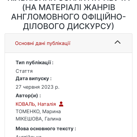
(НА МАТЕРІАЛІ ЖАНРІВ
АНГЛОМОВНОГО ОФІЦІЙНО-
ДІЛОВОГО ДИСКУРСУ)
Основні дані публікації
Тип публікації :
Стаття
Дата випуску :
27 червня 2023 р.
Автор(и) :
КОВАЛЬ, Наталія
ТОМЕНКО, Марина
МІКЕШОВА, Галина
Мова основного тексту :