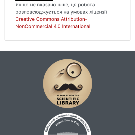
Якщо не вказано інше, ця робота
розповсюджується на умовах ліцензії
Creative Commons Attribution-
NonCommercial 4.0 International