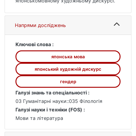
японськомовному художньому дискурсі.
Напрями досліджень
Ключові слова :
японська мова
японський художній дискурс
гендер
Галузі знань та спеціальності :
03 Гуманітарні науки::035 Філологія
Галузі науки і техніки (FOS) :
Мови та література