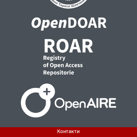
Контакти