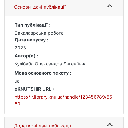
Основні дані публікації
Тип публікації :
Бакалаврська робота
Дата випуску :
2023
Автор(и) :
Кулібаба Олександра Євгеніївна
Мова основного тексту :
ua
eKNUTSHIR URL :
https://ir.library.knu.ua/handle/123456789/55
60
Додаткові дані публікації