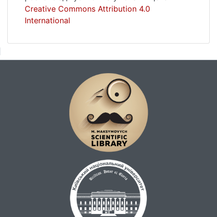
Creative Commons Attribution 4.0
International