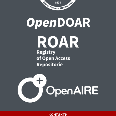
Контакти