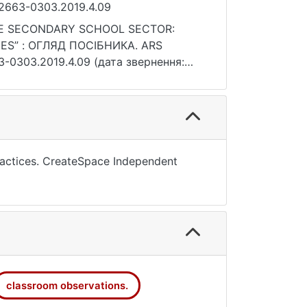
/2663-0303.2019.4.09
 THE SECONDARY SCHOOL SECTOR:
ES” : ОГЛЯД ПОСІБНИКА. ARS
3-0303.2019.4.09 (дата звернення:
practices. CreateSpace Independent
classroom observations.