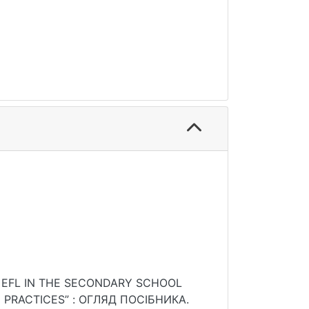
NEY. EFL IN THE SECONDARY SCHOOL
 PRACTICES” : ОГЛЯД ПОСІБНИКА.