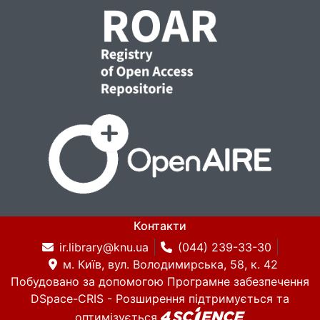
Контакти
ir.library@knu.ua
(044) 239-33-30
м. Київ, вул. Володимирська, 58, к. 42
Побудовано за допомогою
Програмне забезпечення
DSpace-CRIS
- Розширення підтримується та
оптимізується