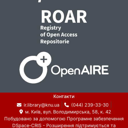
Контакти
ir.library@knu.ua
(044) 239-33-30
м. Київ, вул. Володимирська, 58, к. 42
Побудовано за допомогою
Програмне забезпечення
DSpace-CRIS
- Розширення підтримується та