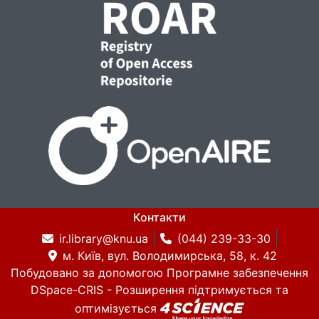
Контакти
ir.library@knu.ua
(044) 239-33-30
м. Київ, вул. Володимирська, 58, к. 42
Побудовано за допомогою
Програмне забезпечення
DSpace-CRIS
- Розширення підтримується та
оптимізується