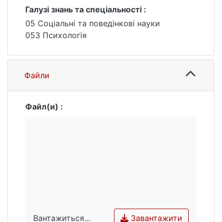
Галузі знань та спеціальності :
05 Соціальні та поведінкові науки
053 Психологія
Файли
Файл(и) :
Завантажити
Вантажиться...