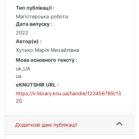
Тип публікації :
Магістерська робота
Дата випуску :
2022
Автор(и) :
Хутько Марія Михайлівна
Мова основного тексту :
uk_UA
ua
eKNUTSHIR URL :
https://ir.library.knu.ua/handle/123456789/13
20
Додаткові дані публікації